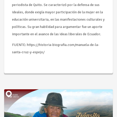
periodista de Quito. Se caracterizó por la defensa de sus
ideales, donde exigía mayor participación de la mujer en la
educación universitaria, en las manifestaciones culturales y
políticas. Su gran habilidad para argumentar fue un aporte
importante en el avance de las ideas liberales de Ecuador.
FUENTE: https://historia-biografia.com/manuela-de-la-
santa-cruz-y-espejo/
Seguir leyendo...