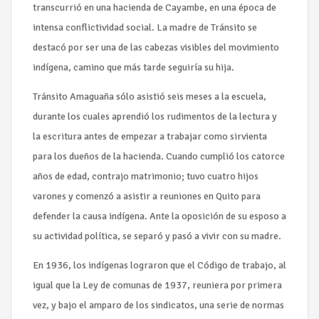
transcurrió en una hacienda de Cayambe, en una época de
intensa conflictividad social. La madre de Tránsito se
destacó por ser una de las cabezas visibles del movimiento
indígena, camino que más tarde seguiría su hija.
Tránsito Amaguaña sólo asistió seis meses a la escuela,
durante los cuales aprendió los rudimentos de la lectura y
la escritura antes de empezar a trabajar como sirvienta
para los dueños de la hacienda. Cuando cumplió los catorce
años de edad, contrajo matrimonio; tuvo cuatro hijos
varones y comenzó a asistir a reuniones en Quito para
defender la causa indígena. Ante la oposición de su esposo a
su actividad política, se separó y pasó a vivir con su madre.
En 1936, los indígenas lograron que el Código de trabajo, al
igual que la Ley de comunas de 1937, reuniera por primera
vez, y bajo el amparo de los sindicatos, una serie de normas