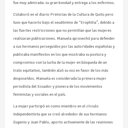
fue muy admirada: su gran bondad y entrega a los enfermos.
Colaboró en el diario Primicias de la Cultura de Quito pero
tuvo que hacerlo bajo el seudónimo de “Erophilia”, debido a
las fuertes restricciones que no permitían que las mujeres
realizaran publicaciones. Manuela aprovechó para defender
a sus hermanos perseguidos por las autoridades españolas y
publicaba manifiestos en los que mostraba su postura y
compromiso con la lucha de la mujer en búsqueda de un
trato equitativo, también alzó su voz en favor de los más
desposeídos. Manuela es considerada la primera mujer
periodista del Ecuador y pionera de los movimientos
feministas y sociales en el país.
La mujer participó en como miembro en el círculo
independentista que se creó alrededor de sus hermanos
Eugenio y Juan Pablo, aporto activamente de las reuniones