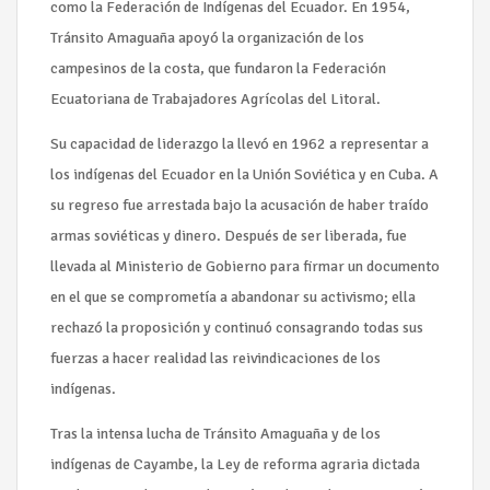
como la Federación de Indígenas del Ecuador. En 1954,
Tránsito Amaguaña apoyó la organización de los
campesinos de la costa, que fundaron la Federación
Ecuatoriana de Trabajadores Agrícolas del Litoral.
Su capacidad de liderazgo la llevó en 1962 a representar a
los indígenas del Ecuador en la Unión Soviética y en Cuba. A
su regreso fue arrestada bajo la acusación de haber traído
armas soviéticas y dinero. Después de ser liberada, fue
llevada al Ministerio de Gobierno para firmar un documento
en el que se comprometía a abandonar su activismo; ella
rechazó la proposición y continuó consagrando todas sus
fuerzas a hacer realidad las reivindicaciones de los
indígenas.
Tras la intensa lucha de Tránsito Amaguaña y de los
indígenas de Cayambe, la Ley de reforma agraria dictada