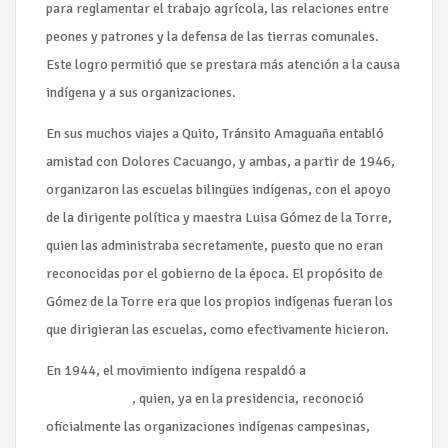
para reglamentar el trabajo agrícola, las relaciones entre
peones y patrones y la defensa de las tierras comunales.
Este logro permitió que se prestara más atención a la causa
indígena y a sus organizaciones.
En sus muchos viajes a Quito, Tránsito Amaguaña entabló
amistad con Dolores Cacuango, y ambas, a partir de 1946,
organizaron las escuelas bilingües indígenas, con el apoyo
de la dirigente política y maestra Luisa Gómez de la Torre,
quien las administraba secretamente, puesto que no eran
reconocidas por el gobierno de la época. El propósito de
Gómez de la Torre era que los propios indígenas fueran los
que dirigieran las escuelas, como efectivamente hicieron.
En 1944, el movimiento indígena respaldó a
José María
Velasco Ibarra
, quien, ya en la presidencia, reconoció
oficialmente las organizaciones indígenas campesinas,