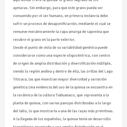
aymaras. Sin embargo, para que este grano pueda ser
consumido por el ser humano, en primera instancia debe
sufrir un proceso de desaponificación, mediante el cual se
remueve mecánicamente la capa amarga de saponina que
recubre el grano en la parte exterior.
Desde el punto de vista de su variabilidad genética puede
considerarse como una especie oligocéntrica, con centro
de origen de amplia distribución y diversificación múltiple,
siendo la región andina y dentro de ella, las orillas del Lago
Titicaca, las que muestran mayor diversidad y variación
genética.Una evidencia del uso de la quinua se encuentra en
la cerámica de la cultura Tiahuanaco, que representa a la
planta de quinua, con varias panojas distribuidas a lo largo
del tallo, lo que mostraría a una de las razas más primitivas.
A la llegada de los españoles, la quinua tenía un desarrollo
tecnológico apropiado y una amplia distribución en el