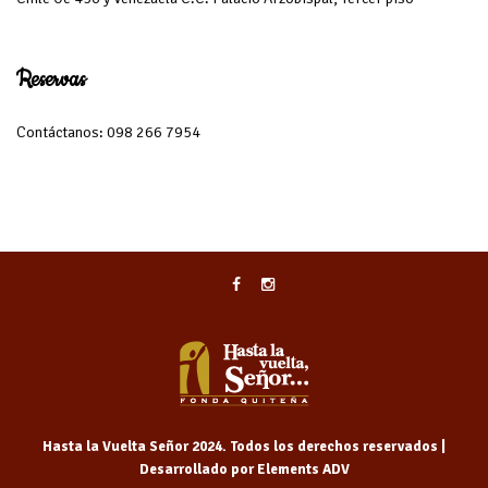
Reservas
Contáctanos: 098 266 7954
Hasta la Vuelta Señor 2024. Todos los derechos reservados |
Desarrollado por Elements ADV