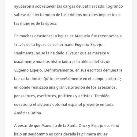
ayudaron a sobrellevar las cargas del patriarcado, logrando
salirse de cierto modo de los códigos morales impuestos a
las mujeres de la época.
En muchas ocasiones la figura de Manuela fue reconocida a
través de la figura de su hermano Eugenio Espejo.
Realmente, no se le ha dado el valor que se merece y
usualmente muchos historiadores la ubican detrás de
Eugenio Espejo. Definitivamente, en sus escritos demuestra
la exaltación de Quito, especialmente en el campo cultural;
en donde realizaba una gran valoración de los artesanos,
pensadores, escritores, políticos y artistas. También
cuestionó el sistema colonial español presente en toda
América latina.
A pesar de que Manuela de la Santa Cruz y Espejo escribió
bajo un seudónimo es considerada la primera mujer