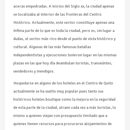
aceras empedradas. A inicios del Siglo xx, la ciudad apenas
se localizaba al interior de las fronteras del Centro
Histórico. Actualmente, este sector constituye apenas una
ínfima parte de lo que es toda la ciudad, pero es, sin lugar a
dudas, el sector más rico desde el punto de vista histórico y
cultural. Algunas de las más famosas batallas
independentistas y ejecuciones tuvieron lugar en las mismas
plazas en las que hoy día deambulan turistas, transeúntes,
vendedores y mendigos.
Hospedarse en alguno de los hoteles en el Centro de Quito
actualmente se ha vuelto muy popular pues tanto sus
históricos hoteles boutique como la mejora en la seguridad
de esta parte de la ciudad, atraen cada vez a más turistas, lo
mismo a quienes viajan con presupuesto limitado que a
quienes tienen recursos para procurarse alojamientos de