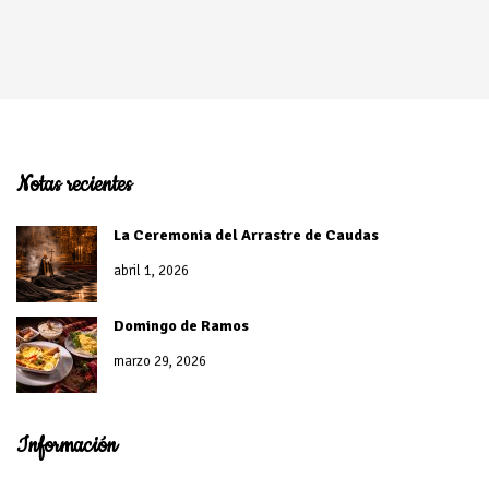
Notas recientes
La Ceremonia del Arrastre de Caudas
abril 1, 2026
Domingo de Ramos
marzo 29, 2026
Información