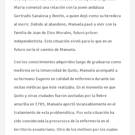
Maria comenzó una relación con la joven andaluza
Gertrudis Sanalova y Benito, a quien dejó como su heredera
al morir. Debido al abandono, Manuela pasó a vivir con la
familia de Juan de Dios Morales, futuro prócer
independentista. Esta situación sirvió para lo que en un
futuro sería el camino de Manuela.
Con los conocimientos adquiridos luego de graduarse como
medicina en la Universidad de Quito, Manuela acompañó a
su hermano Eugenio en calidad de enfermera durante las
visitas médicas que éste realizaba. En el momento en que
Quito y otras ciudades fueron azotadas por la fiebre
amarilla en 1785, Manuela aportó incansablemente en el
tratamiento de esta problemática. Por esta situación ha
sido considerada la precursora de la enfermería en el
territorio ecuatoriano. Otro de los motivos por los cuales