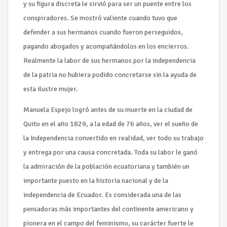
y su figura discreta le sirvió para ser un puente entre los
conspiradores. Se mostró valiente cuando tuvo que
defender a sus hermanos cuando fueron perseguidos,
pagando abogados y acompañándolos en los encierros.
Realmente la labor de sus hermanos por la independencia
de la patria no hubiera podido concretarse sin la ayuda de
esta ilustre mujer.
Manuela Espejo logró antes de su muerte en la ciudad de
Quito en el año 1829, a la edad de 76 años, ver el sueño de
la Independencia convertido en realidad, ver todo su trabajo
y entrega por una causa concretada. Toda su labor le ganó
la admiración de la población ecuatoriana y también un
importante puesto en la historia nacional y de la
independencia de Ecuador. Es considerada una de las
pensadoras más importantes del continente americano y
pionera en el campo del feminismo, su carácter fuerte le