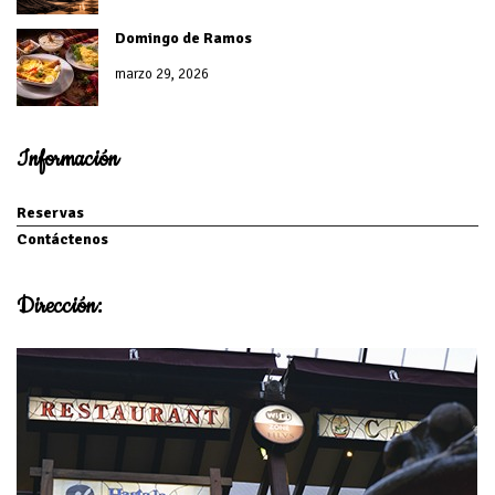
Domingo de Ramos
marzo 29, 2026
Información
Reservas
Contáctenos
Dirección: