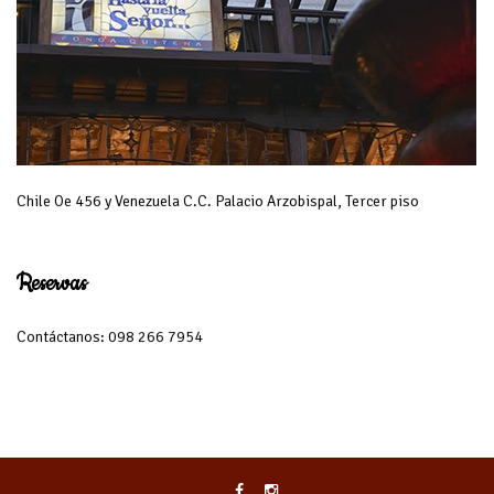
Chile Oe 456 y Venezuela C.C. Palacio Arzobispal, Tercer piso
Reservas
Contáctanos: 098 266 7954