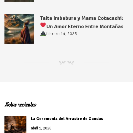
Taita Imbabura y Mama Cotacachi:
Un Amor Eterno Entre Montañas
febrero 14, 2025
NM
Notas recientes
La Ceremonia del Arrastre de Caudas
abril 1, 2026