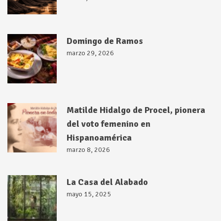
Domingo de Ramos
marzo 29, 2026
Matilde Hidalgo de Procel, pionera
del voto femenino en
Hispanoamérica
marzo 8, 2026
La Casa del Alabado
mayo 15, 2025