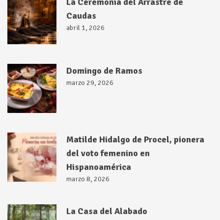
La Ceremonia del Arrastre de
Caudas
abril 1, 2026
Domingo de Ramos
marzo 29, 2026
Matilde Hidalgo de Procel, pionera
del voto femenino en
Hispanoamérica
marzo 8, 2026
La Casa del Alabado