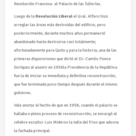
Revolución Francesa- al Palacio de las Tullerías.
Luego de la
Revolución Liberal
el Gral. Alfaro hizo
arreglar las áreas más destruidas del edificio, pero
posteriormente, durante muchos años permaneció
abandonado hasta destruirse casi totalmente;
afortunadamente para Quito y para la historia, una de las
primeras disposiciones que dictó el Dr. Camilo Ponce
Enríquez al asumir en 1956la Presidencia de la República
fue la de iniciar su inmediata y definitiva reconstrucción,
que fue terminada poco tiempo después durante el mismo
gobierno.
Vale anotar el hecho de que en 1958, cuando el palacio se
hallaba e pleno proceso de reconstrucción, se encargó al
célebre escultor Luis Mideros la talla del friso que adorna
la fachada principal.