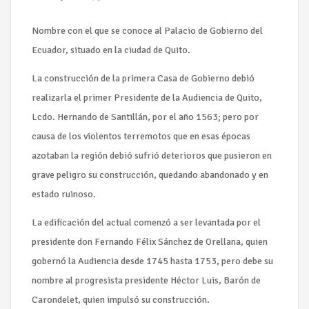
Nombre con el que se conoce al Palacio de Gobierno del
Ecuador, situado en la ciudad de Quito.
La construcción de la primera Casa de Gobierno debió
realizarla el primer Presidente de la Audiencia de Quito,
Lcdo. Hernando de Santillán, por el año 1563; pero por
causa de los violentos terremotos que en esas épocas
azotaban la región debió sufrió deterioros que pusieron en
grave peligro su construcción, quedando abandonado y en
estado ruinoso.
La edificación del actual comenzó a ser levantada por el
presidente don Fernando Félix Sánchez de Orellana, quien
gobernó la Audiencia desde 1745 hasta 1753, pero debe su
nombre al progresista presidente Héctor Luis, Barón de
Carondelet, quien impulsó su construcción.