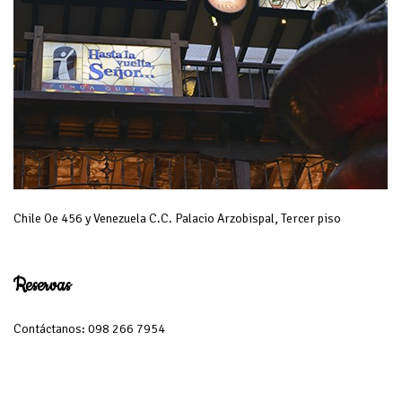
Chile Oe 456 y Venezuela C.C. Palacio Arzobispal, Tercer piso
Reservas
Contáctanos: 098 266 7954