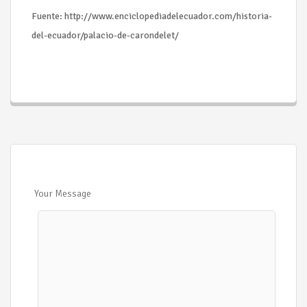
Fuente: http://www.enciclopediadelecuador.com/historia-
del-ecuador/palacio-de-carondelet/
Your Message