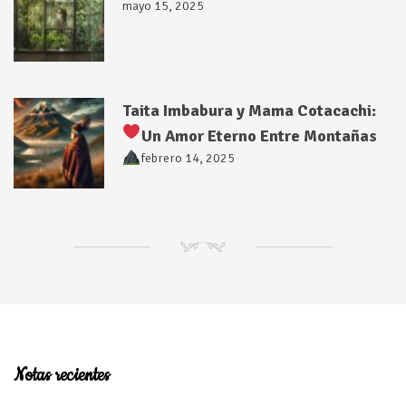
mayo 15, 2025
Taita Imbabura y Mama Cotacachi:
Un Amor Eterno Entre Montañas
febrero 14, 2025
NM
Notas recientes