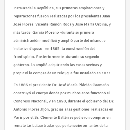
Instaurada la República, sus primeras ampliaciones y
reparaciones fueron realizadas por los presidentes Juan
José Flores, Vicente Ramón Roca y José María Urbina, y
más tarde, García Moreno -durante su primera
administración- modificó y amplió parte del mismo, e
inclusive dispuso –en 1865- la construcción del
frontispicio. Posteriormente -durante su segundo
gobierno- lo amplió adquiriendo las casas vecinas y
propició la compra de un reloj que fue instalado en 1871.
En 1886 el presidente Dr. José María Plácido Caamaño
construyó el cuerpo donde por muchos años funcionó el
Congreso Nacional, y en 1890, durante el gobierno del Dr.
Antonio Flores Jijón, gracias a las gestiones realizadas en
París por el Sr. Clemente Ballén se pudieron comprar en
remate las balaustradas que pertenecieron -antes de la