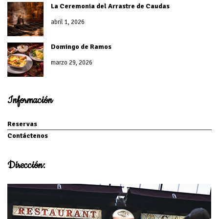
La Ceremonia del Arrastre de Caudas
abril 1, 2026
Domingo de Ramos
marzo 29, 2026
Información
Reservas
Contáctenos
Dirección: