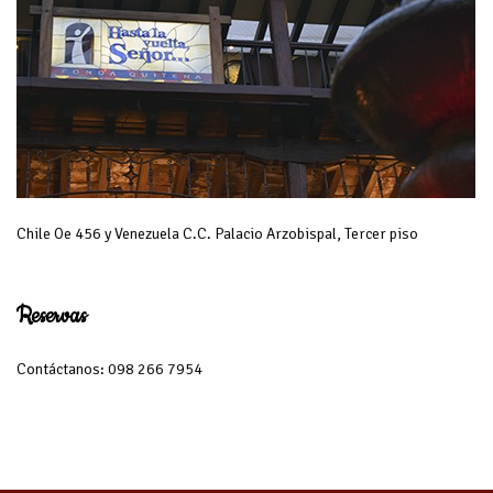
Chile Oe 456 y Venezuela C.C. Palacio Arzobispal, Tercer piso
Reservas
Contáctanos: 098 266 7954