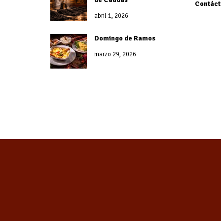
Contáct
abril 1, 2026
Domingo de Ramos
marzo 29, 2026