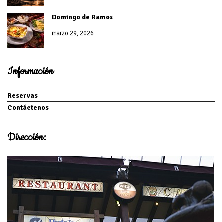
Domingo de Ramos
marzo 29, 2026
Información
Reservas
Contáctenos
Dirección: