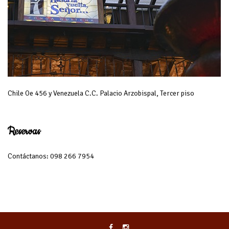
Chile Oe 456 y Venezuela C.C. Palacio Arzobispal, Tercer piso
Reservas
Contáctanos: 098 266 7954