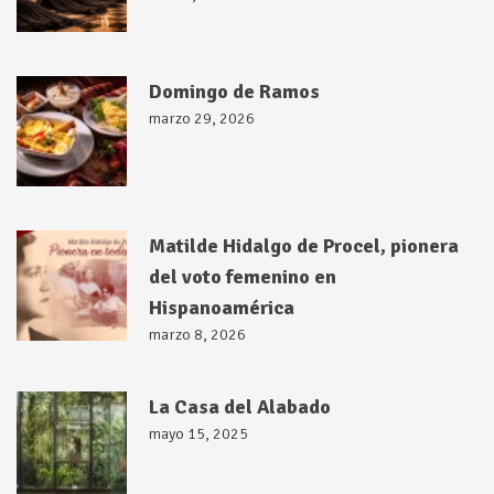
Domingo de Ramos
marzo 29, 2026
Matilde Hidalgo de Procel, pionera
del voto femenino en
Hispanoamérica
marzo 8, 2026
La Casa del Alabado
mayo 15, 2025