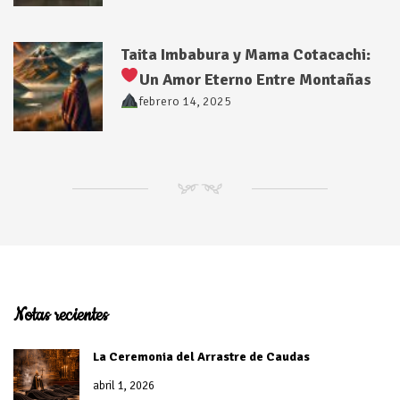
Taita Imbabura y Mama Cotacachi:
Un Amor Eterno Entre Montañas
febrero 14, 2025
NM
Notas recientes
La Ceremonia del Arrastre de Caudas
abril 1, 2026