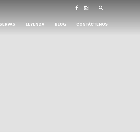
SERVAS
LEYENDA
BLOG
CONTÁCTENOS