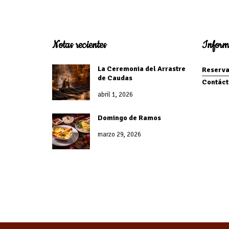
Notas recientes
Inform
La Ceremonia del Arrastre
Reserva
de Caudas
Contáct
abril 1, 2026
Domingo de Ramos
marzo 29, 2026