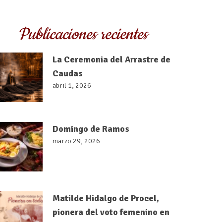
Publicaciones recientes
La Ceremonia del Arrastre de
Caudas
abril 1, 2026
Domingo de Ramos
marzo 29, 2026
Matilde Hidalgo de Procel,
pionera del voto femenino en