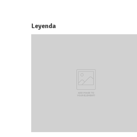
Leyenda