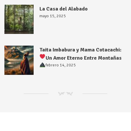
La Casa del Alabado
mayo 15, 2025
Taita Imbabura y Mama Cotacachi:
Un Amor Eterno Entre Montañas
febrero 14, 2025
NM