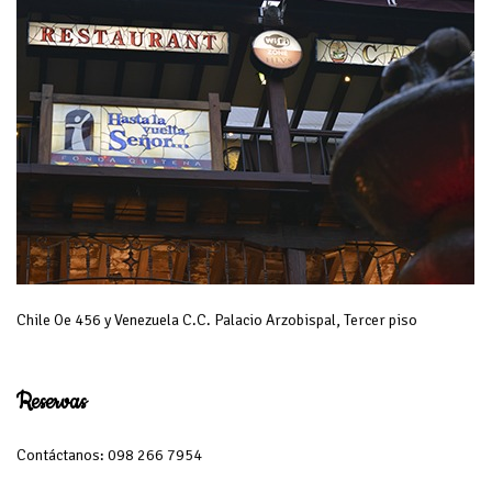
Chile Oe 456 y Venezuela C.C. Palacio Arzobispal, Tercer piso
Reservas
Contáctanos: 098 266 7954