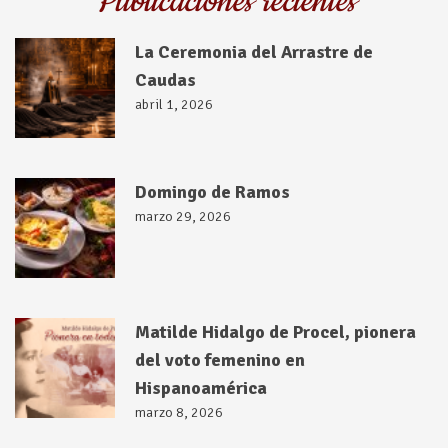
Publicaciones recientes
La Ceremonia del Arrastre de
Caudas
abril 1, 2026
Domingo de Ramos
marzo 29, 2026
Matilde Hidalgo de Procel, pionera
del voto femenino en
Hispanoamérica
marzo 8, 2026