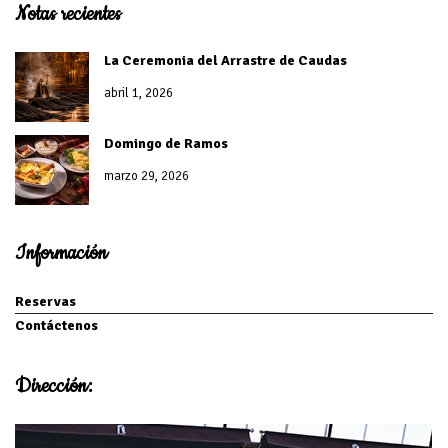
Notas recientes
La Ceremonia del Arrastre de Caudas
abril 1, 2026
Domingo de Ramos
marzo 29, 2026
Información
Reservas
Contáctenos
Dirección: