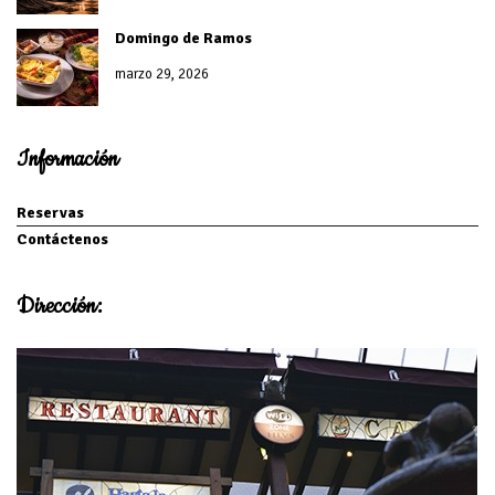
Domingo de Ramos
marzo 29, 2026
Información
Reservas
Contáctenos
Dirección: