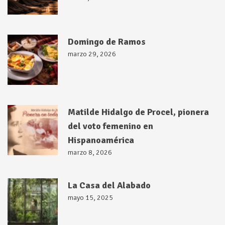
Domingo de Ramos
marzo 29, 2026
Matilde Hidalgo de Procel, pionera
del voto femenino en
Hispanoamérica
marzo 8, 2026
La Casa del Alabado
mayo 15, 2025