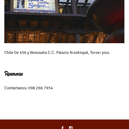
Chile Oe 456 y Venezuela C.C. Palacio Arzobispal, Tercer piso
Reservas
Contáctanos: 098 266 7954