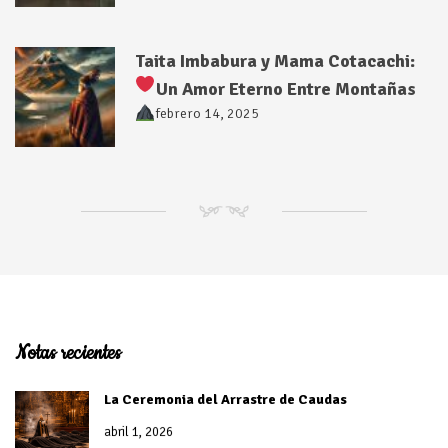
Taita Imbabura y Mama Cotacachi:
Un Amor Eterno Entre Montañas
febrero 14, 2025
NM
Notas recientes
La Ceremonia del Arrastre de Caudas
abril 1, 2026