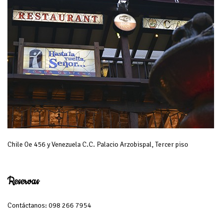
Chile Oe 456 y Venezuela C.C. Palacio Arzobispal, Tercer piso
Reservas
Contáctanos: 098 266 7954