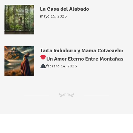
La Casa del Alabado
mayo 15, 2025
Taita Imbabura y Mama Cotacachi:
Un Amor Eterno Entre Montañas
febrero 14, 2025
NM