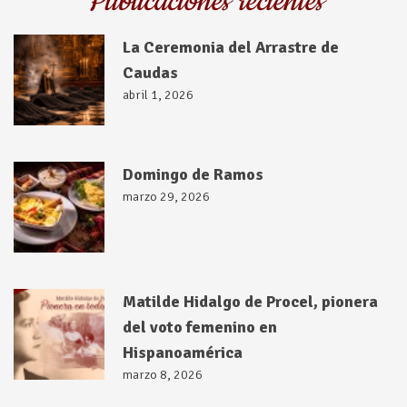
Publicaciones recientes
La Ceremonia del Arrastre de
Caudas
abril 1, 2026
Domingo de Ramos
marzo 29, 2026
Matilde Hidalgo de Procel, pionera
del voto femenino en
Hispanoamérica
marzo 8, 2026