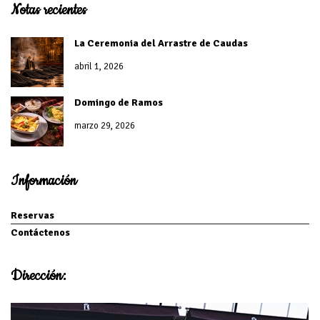
Notas recientes
La Ceremonia del Arrastre de Caudas
abril 1, 2026
Domingo de Ramos
marzo 29, 2026
Información
Reservas
Contáctenos
Dirección: