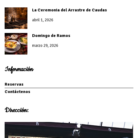
La Ceremonia del Arrastre de Caudas
abril 1, 2026
Domingo de Ramos
marzo 29, 2026
Información
Reservas
Contáctenos
Dirección: