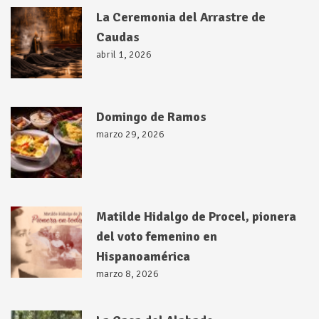
La Ceremonia del Arrastre de
Caudas
abril 1, 2026
Domingo de Ramos
marzo 29, 2026
Matilde Hidalgo de Procel, pionera
del voto femenino en
Hispanoamérica
marzo 8, 2026