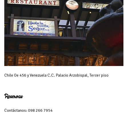
Chile Oe 456 y Venezuela C.C. Palacio Arzobispal, Tercer piso
Reservas
Contáctanos: 098 266 7954