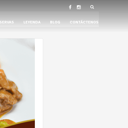
SERVAS
LEYENDA
BLOG
CONTÁCTENOS