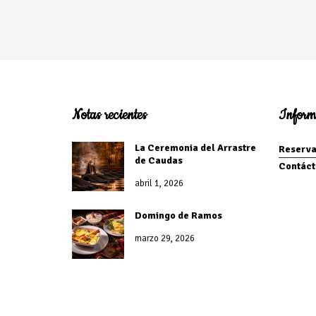
Notas recientes
Inform
La Ceremonia del Arrastre
Reserva
de Caudas
Contáct
abril 1, 2026
Domingo de Ramos
marzo 29, 2026