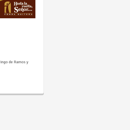
mingo de Ramos y