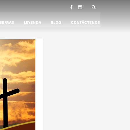
SERVAS
LEYENDA
BLOG
CONTÁCTENOS