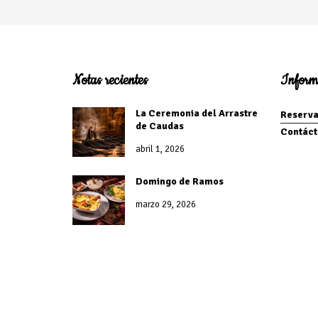
Notas recientes
Inform
La Ceremonia del Arrastre
Reserva
de Caudas
Contáct
abril 1, 2026
Domingo de Ramos
marzo 29, 2026