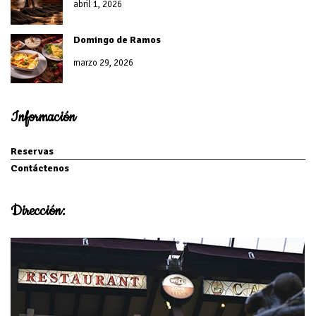
abril 1, 2026
Domingo de Ramos
marzo 29, 2026
Información
Reservas
Contáctenos
Dirección: