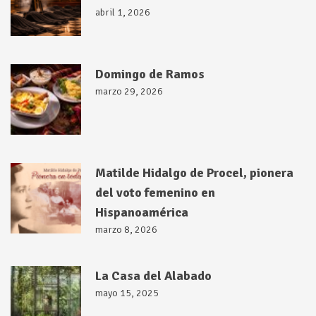
abril 1, 2026
Domingo de Ramos
marzo 29, 2026
Matilde Hidalgo de Procel, pionera
del voto femenino en
Hispanoamérica
marzo 8, 2026
La Casa del Alabado
mayo 15, 2025