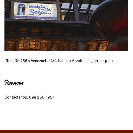
Chile Oe 456 y Venezuela C.C. Palacio Arzobispal, Tercer piso
Reservas
Contáctanos: 098 266 7954