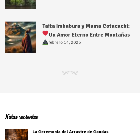
Taita Imbabura y Mama Cotacachi:
Un Amor Eterno Entre Montañas
febrero 14, 2025
NM
Notas recientes
La Ceremonia del Arrastre de Caudas