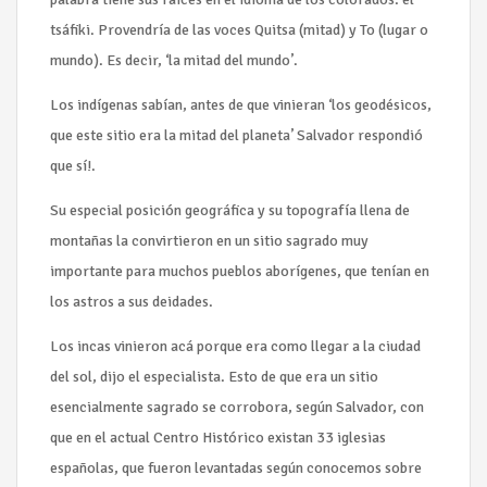
tsáfiki. Provendría de las voces Quitsa (mitad) y To (lugar o
mundo). Es decir, ‘la mitad del mundo’.
Los indígenas sabían, antes de que vinieran ‘los geodésicos,
que este sitio era la mitad del planeta’ Salvador respondió
que sí!.
Su especial posición geográfica y su topografía llena de
montañas la convirtieron en un sitio sagrado muy
importante para muchos pueblos aborígenes, que tenían en
los astros a sus deidades.
Los incas vinieron acá porque era como llegar a la ciudad
del sol, dijo el especialista. Esto de que era un sitio
esencialmente sagrado se corrobora, según Salvador, con
que en el actual Centro Histórico existan 33 iglesias
españolas, que fueron levantadas según conocemos sobre