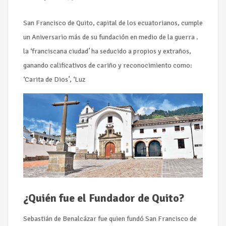
San Francisco de Quito, capital de los ecuatorianos, cumple
un Aniversario más de su fundación en medio de la guerra .
la ‘franciscana ciudad’ ha seducido a propios y extraños,
ganando calificativos de cariño y reconocimiento como:
‘Carita de Dios’, ‘Luz
¿Quién fue el Fundador de Quito?
Sebastián de Benalcázar fue quien fundó San Francisco de