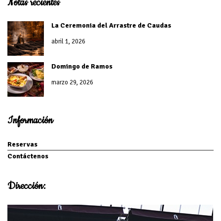
Notas recientes
La Ceremonia del Arrastre de Caudas
abril 1, 2026
Domingo de Ramos
marzo 29, 2026
Información
Reservas
Contáctenos
Dirección: