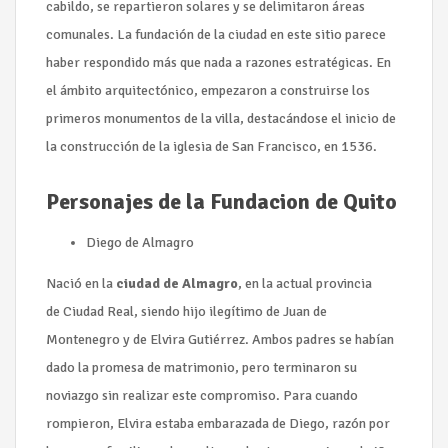
cabildo, se repartieron solares y se delimitaron áreas
comunales. La fundación de la ciudad en este sitio parece
haber respondido más que nada a razones estratégicas. En
el ámbito arquitectónico, empezaron a construirse los
primeros monumentos de la villa, destacándose el inicio de
la construcción de la iglesia de San Francisco, en 1536.
Personajes de la Fundacion de Quito
Diego de Almagro
Nació en la
ciudad de Almagro
, en la actual provincia
de Ciudad Real, siendo hijo ilegítimo de Juan de
Montenegro y de Elvira Gutiérrez. Ambos padres se habían
dado la promesa de matrimonio, pero terminaron su
noviazgo sin realizar este compromiso. Para cuando
rompieron, Elvira estaba embarazada de Diego, razón por