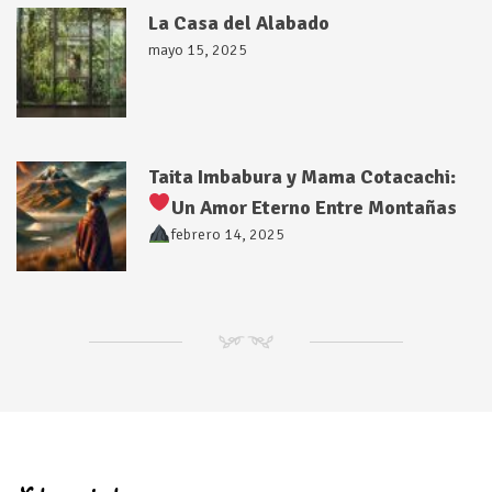
La Casa del Alabado
mayo 15, 2025
Taita Imbabura y Mama Cotacachi:
Un Amor Eterno Entre Montañas
febrero 14, 2025
NM