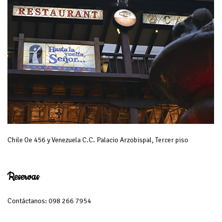
Chile Oe 456 y Venezuela C.C. Palacio Arzobispal, Tercer piso
Reservas
Contáctanos: 098 266 7954