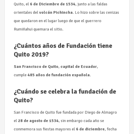
Quito, el
6 de Diciembre de 1534
, junto a las faldas
orientales del
volcán Pichincha
. Lo hizo sobre las cenizas
que quedaron en el lugar luego de que el guerrero
Rumiñahui quemara el sitio.
¿Cuántos años de Fundación tiene
Quito 2019?
San Francisco de Quito
,
capital de Ecuador
,
cumple
485 años de fundación española
.
¿Cuándo se celebra la fundación de
Quito?
San Francisco de Quito fue fundada por Diego de Almagro
el
28 de agosto de 1534
, sin embargo cada año se
conmemora sus fiestas mayores el
6 de diciembre
, fecha