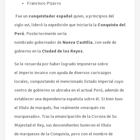
Francisco Pizarro
Fue un
conquistador español
quien, a principios del
siglo xvi, lideró la expedición que iniciaría la
Conquista del
Perú
. Posteriormente sería
nombrado gobernador de
Nueva Castilla
, con sede de
gobierno en la
Ciudad de los Reyes
.
Se le recuerda por haber logrado imponerse sobre
el Imperio incaico con ayuda de diversos cacicazgos
locales, conquistando el mencionado Estado imperial cuyo
centro de gobierno se ubicaba en el actual Perú, además de
establecer una dependencia española sobre él. Si bien tuvo
el título de marqués, fue realmente «marqués sin
marquesado». Tras la emancipación de la Corona de Su
Majestad el Rey, sus descendientes tuvieron el título
de marqueses de la Conquista, pero con el nombre de