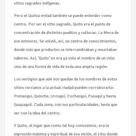
sitios sagrados indígenas.
Pero el Quitsa-mitad también se puede entender como
centro. Por ser el sitio sagrado, Quito era el punto de
concentración de distintos pueblos y culturas: La Meca de
ese entonces. Se volvió, así, un centro de conocimientos,
donde más que productos se intercambiaban y mezclaban
saberes. Así, ‘Quito’ no era ya solo el nombre de un sitio
sino de una forma de vida de toda una amplia región.
Los vestigios que aún nos quedan de los nombres de estos
sitios cercanos a la actual ciudad pueden corroborarlo:
Pomasqui, Quinche, Urcuquí, Cochasquí, Pusuquí y hasta
Guayaquil. Cada zona, con sus particularidades, tenía que
ver con la idea del centro.
Y Quito, el lugar que como tal hoy conocemos, era la
expresión máxima y espiritual de esa visión, el sitio donde