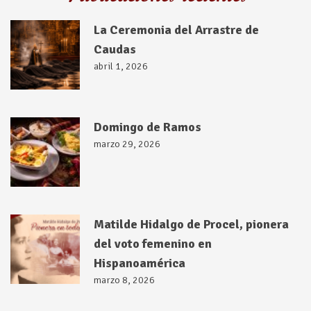
La Ceremonia del Arrastre de
Caudas
abril 1, 2026
Domingo de Ramos
marzo 29, 2026
Matilde Hidalgo de Procel, pionera
del voto femenino en
Hispanoamérica
marzo 8, 2026