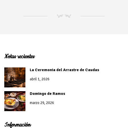
NM
Notas recientes
La Ceremonia del Arrastre de Caudas
abril 1, 2026
Domingo de Ramos
marzo 29, 2026
Información