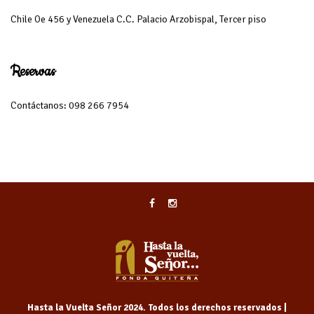
Chile Oe 456 y Venezuela C.C. Palacio Arzobispal, Tercer piso
Reservas
Contáctanos: 098 266 7954
Hasta la Vuelta Señor 2024. Todos los derechos reservados |