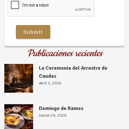
Publicaciones recientes
La Ceremonia del Arrastre de
Caudas
abril 1, 2026
Domingo de Ramos
marzo 29, 2026