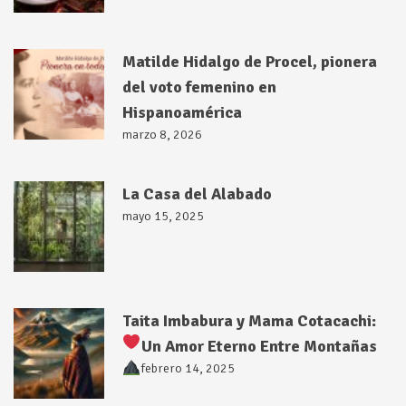
Matilde Hidalgo de Procel, pionera
del voto femenino en
Hispanoamérica
marzo 8, 2026
La Casa del Alabado
mayo 15, 2025
Taita Imbabura y Mama Cotacachi:
Un Amor Eterno Entre Montañas
febrero 14, 2025