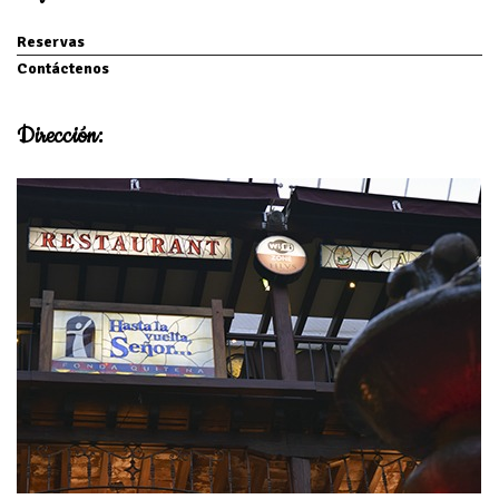
Reservas
Contáctenos
Dirección: