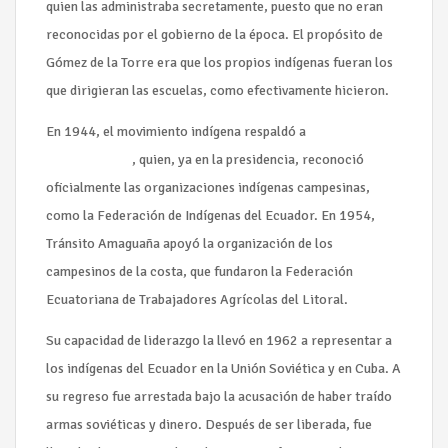
quien las administraba secretamente, puesto que no eran
reconocidas por el gobierno de la época. El propósito de
Gómez de la Torre era que los propios indígenas fueran los
que dirigieran las escuelas, como efectivamente hicieron.
En 1944, el movimiento indígena respaldó a
José María
Velasco Ibarra
, quien, ya en la presidencia, reconoció
oficialmente las organizaciones indígenas campesinas,
como la Federación de Indígenas del Ecuador. En 1954,
Tránsito Amaguaña apoyó la organización de los
campesinos de la costa, que fundaron la Federación
Ecuatoriana de Trabajadores Agrícolas del Litoral.
Su capacidad de liderazgo la llevó en 1962 a representar a
los indígenas del Ecuador en la Unión Soviética y en Cuba. A
su regreso fue arrestada bajo la acusación de haber traído
armas soviéticas y dinero. Después de ser liberada, fue