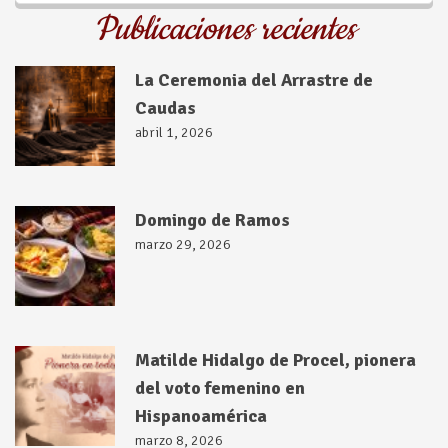
Publicaciones recientes
La Ceremonia del Arrastre de
Caudas
abril 1, 2026
Domingo de Ramos
marzo 29, 2026
Matilde Hidalgo de Procel, pionera
del voto femenino en
Hispanoamérica
marzo 8, 2026