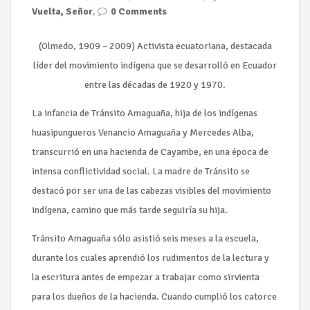
Vuelta, Señor
,
0 Comments
(Olmedo, 1909 – 2009) Activista ecuatoriana, destacada
líder del movimiento indígena que se desarrolló en Ecuador
entre las décadas de 1920 y 1970.
La infancia de Tránsito Amaguaña, hija de los indígenas
huasipungueros Venancio Amaguaña y Mercedes Alba,
transcurrió en una hacienda de Cayambe, en una época de
intensa conflictividad social. La madre de Tránsito se
destacó por ser una de las cabezas visibles del movimiento
indígena, camino que más tarde seguiría su hija.
Tránsito Amaguaña sólo asistió seis meses a la escuela,
durante los cuales aprendió los rudimentos de la lectura y
la escritura antes de empezar a trabajar como sirvienta
para los dueños de la hacienda. Cuando cumplió los catorce