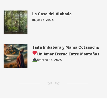
La Casa del Alabado
mayo 15, 2025
Taita Imbabura y Mama Cotacachi:
Un Amor Eterno Entre Montañas
febrero 14, 2025
NM