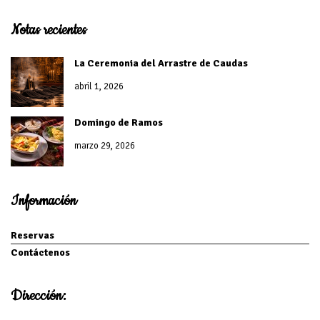
Notas recientes
La Ceremonia del Arrastre de Caudas
abril 1, 2026
Domingo de Ramos
marzo 29, 2026
Información
Reservas
Contáctenos
Dirección: