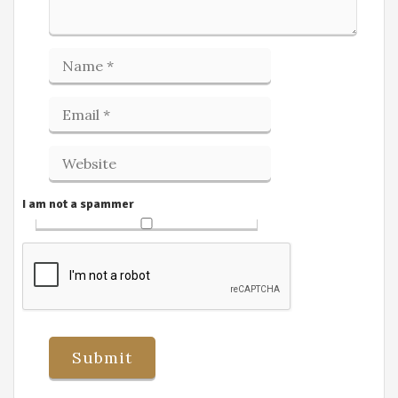
I am not a spammer