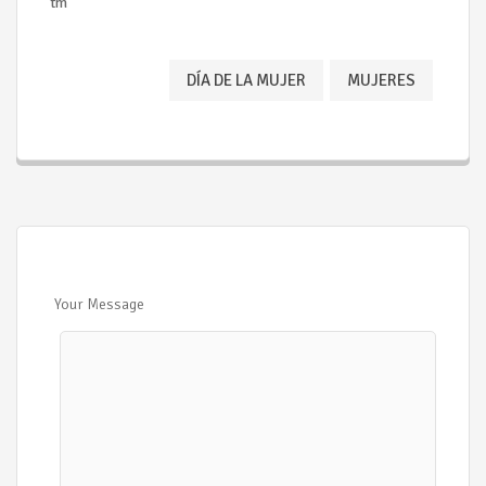
tm
DÍA DE LA MUJER
MUJERES
Your Message