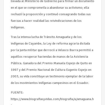
llevada al Ministerio de Gobierno para firmar un documento
en el que se comprometía a abandonar su activismo; ella
rechazó la proposición y continuó consagrando todas sus
fuerzas a hacer realidad las reivindicaciones de los
indígenas.
Tras la intensa lucha de Tránsito Amaguaña y de los
indígenas de Cayambe, la Ley de reforma agraria dictada
por la junta militar que derrocó a Velasco Ibarra permitió a
aquéllos recuperar haciendas de manos de la Asistencia
Pública. Ganadora del Premio Manuela Espejo de Quito en
1997 y del Premio Nacional de Cultura Eugenio Espejo en
2003, su vida constituye un testimonio ejemplar de la labor
de los movimientos indígenas campesinos en el Ecuador.
FUENTE:
https://www.biografiasyvidas.com/biografia/a/amaguana.h