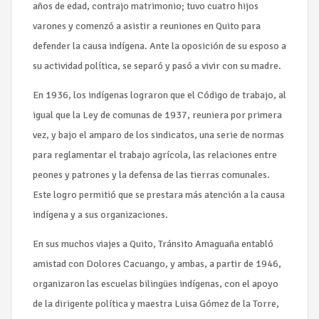
años de edad, contrajo matrimonio; tuvo cuatro hijos
varones y comenzó a asistir a reuniones en Quito para
defender la causa indígena. Ante la oposición de su esposo a
su actividad política, se separó y pasó a vivir con su madre.
En 1936, los indígenas lograron que el Código de trabajo, al
igual que la Ley de comunas de 1937, reuniera por primera
vez, y bajo el amparo de los sindicatos, una serie de normas
para reglamentar el trabajo agrícola, las relaciones entre
peones y patrones y la defensa de las tierras comunales.
Este logro permitió que se prestara más atención a la causa
indígena y a sus organizaciones.
En sus muchos viajes a Quito, Tránsito Amaguaña entabló
amistad con Dolores Cacuango, y ambas, a partir de 1946,
organizaron las escuelas bilingües indígenas, con el apoyo
de la dirigente política y maestra Luisa Gómez de la Torre,