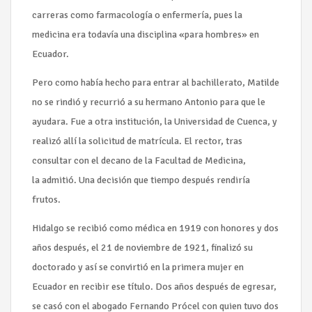
carreras como farmacología o enfermería, pues la
medicina era todavía una disciplina «para hombres» en
Ecuador.
Pero como había hecho para entrar al bachillerato, Matilde
no se rindió y recurrió a su hermano Antonio para que le
ayudara. Fue a otra institución, la Universidad de Cuenca, y
realizó allí la solicitud de matrícula. El rector, tras
consultar con el decano de la Facultad de Medicina,
la admitió. Una decisión que tiempo después rendiría
frutos.
Hidalgo se recibió como médica en 1919 con honores y dos
años después, el 21 de noviembre de 1921, finalizó su
doctorado y así se convirtió en la primera mujer en
Ecuador en recibir ese título. Dos años después de egresar,
se casó con el abogado Fernando Prócel con quien tuvo dos