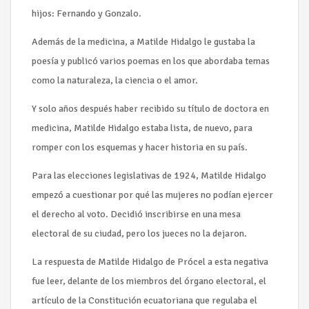
hijos: Fernando y Gonzalo.
Además de la medicina, a Matilde Hidalgo le gustaba la
poesía y publicó varios poemas en los que abordaba temas
como la naturaleza, la ciencia o el amor.
Y solo años después haber recibido su título de doctora en
medicina, Matilde Hidalgo estaba lista, de nuevo, para
romper con los esquemas y hacer historia en su país.
Para las elecciones legislativas de 1924, Matilde Hidalgo
empezó a cuestionar por qué las mujeres no podían ejercer
el derecho al voto. Decidió inscribirse en una mesa
electoral de su ciudad, pero los jueces no la dejaron.
La respuesta de Matilde Hidalgo de Prócel a esta negativa
fue leer, delante de los miembros del órgano electoral, el
artículo de la Constitución ecuatoriana que regulaba el