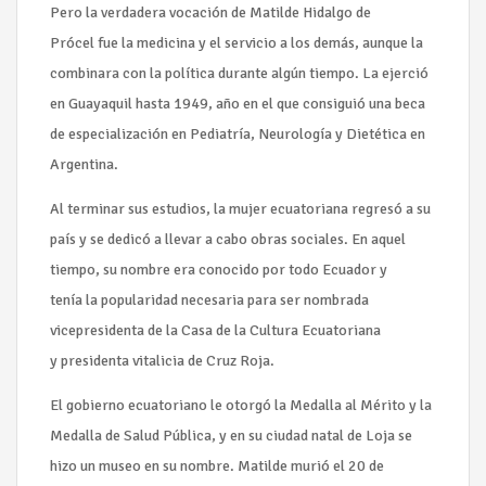
Pero la verdadera vocación de Matilde Hidalgo de
Prócel fue la medicina y el servicio a los demás, aunque la
combinara con la política durante algún tiempo. La ejerció
en Guayaquil hasta 1949, año en el que consiguió una beca
de especialización en Pediatría, Neurología y Dietética en
Argentina.
Al terminar sus estudios, la mujer ecuatoriana regresó a su
país y se dedicó a llevar a cabo obras sociales. En aquel
tiempo, su nombre era conocido por todo Ecuador y
tenía la popularidad necesaria para ser nombrada
vicepresidenta de la Casa de la Cultura Ecuatoriana
y presidenta vitalicia de Cruz Roja.
El gobierno ecuatoriano le otorgó la Medalla al Mérito y la
Medalla de Salud Pública, y en su ciudad natal de Loja se
hizo un museo en su nombre. Matilde murió el 20 de