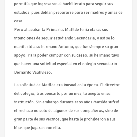
permitía que ingresaran al bachillerato para seguir sus
estudios, pues debían prepararse para ser madres y amas de
casa.
Pero al acabar la Primaria, Matilde tenía claras sus
intenciones de seguir estudiando Secundaria, y así se lo
manifestó a su hermano Antonio, que fue siempre su gran
apoyo. Para poder cumplir con su deseo, su hermano tuvo
que hacer una solicitud especial en el colegio secundario
Bernardo Valdivieso.
La solicitud de Matilde era inusual en la época. El director
del colegio, tras pensarlo por un mes, la aceptó en su
institución. Sin embargo durante esos años Matilde sufrió
el rechazo no solo de algunos de sus compañeros, sino de
gran parte de sus vecinos, que hasta le prohibieron a sus
hijas que jugaran con ella.