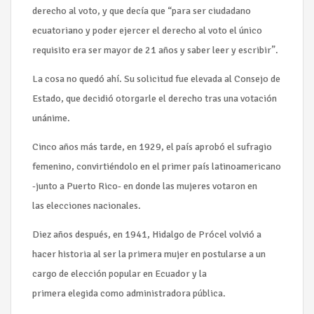
derecho al voto, y que decía que “para ser ciudadano
ecuatoriano y poder ejercer el derecho al voto el único
requisito era ser mayor de 21 años y saber leer y escribir”.
La cosa no quedó ahí. Su solicitud fue elevada al Consejo de
Estado, que decidió otorgarle el derecho tras una votación
unánime.
Cinco años más tarde, en 1929, el país aprobó el sufragio
femenino, convirtiéndolo en el primer país latinoamericano
-junto a Puerto Rico- en donde las mujeres votaron en
las elecciones nacionales.
Diez años después, en 1941, Hidalgo de Prócel volvió a
hacer historia al ser la primera mujer en postularse a un
cargo de elección popular en Ecuador y la
primera elegida como administradora pública.