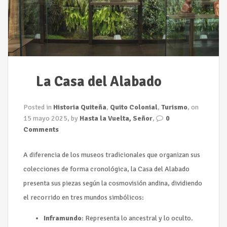
La Casa del Alabado
Posted in
Historia Quiteña
,
Quito Colonial
,
Turismo
, on
15 mayo 2025, by
Hasta la Vuelta, Señor
,
0
Comments
A diferencia de los museos tradicionales que organizan sus
colecciones de forma cronológica, la Casa del Alabado
presenta sus piezas según la cosmovisión andina, dividiendo
el recorrido en tres mundos simbólicos:
Inframundo
: Representa lo ancestral y lo oculto.