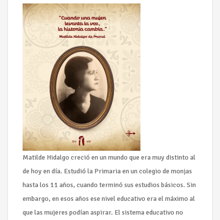
Matilde Hidalgo creció en un mundo que era muy distinto al
de hoy en día. Estudió la Primaria en un colegio de monjas
hasta los 11 años, cuando terminó sus estudios básicos. Sin
embargo, en esos años ese nivel educativo era el máximo al
que las mujeres podían aspirar. El sistema educativo no