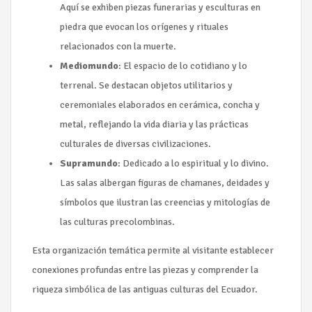
Aquí se exhiben piezas funerarias y esculturas en
piedra que evocan los orígenes y rituales
relacionados con la muerte.
Mediomundo
: El espacio de lo cotidiano y lo
terrenal. Se destacan objetos utilitarios y
ceremoniales elaborados en cerámica, concha y
metal, reflejando la vida diaria y las prácticas
culturales de diversas civilizaciones.
Supramundo
: Dedicado a lo espiritual y lo divino.
Las salas albergan figuras de chamanes, deidades y
símbolos que ilustran las creencias y mitologías de
las culturas precolombinas.
Esta organización temática permite al visitante establecer
conexiones profundas entre las piezas y comprender la
riqueza simbólica de las antiguas culturas del Ecuador.