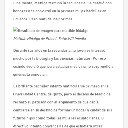
Finalmente, Matilde terminó la secundaria. Se graduó con
honores y se convirtió en la primera mujer bachiller en
Ecuador. Pero Matilde iba por más.
Matilde Hidalgo de Prócel. Foto: Wikimedia
Durante sus años en la secundaria, la joven se interesó
mucho por la biología y las ciencias naturales. Por eso
cuando decidió que iba a estudiar medicina no sorprendió a
quienes la conocían.
La brillante bachiller intentó matricularse primero en la
Universidad Central de Quito, pero el decano de Medicina
rechazó su petición con el argumento de que debía
centrarse en su destino de formar un hogar y cuidar de sus
futuros hijos como todas las mujeres ecuatorianas. El
directivo intentó convencerla de que estudiara otras