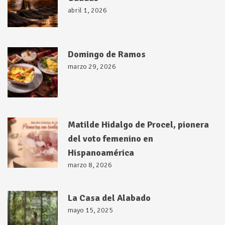
abril 1, 2026
Domingo de Ramos
marzo 29, 2026
Matilde Hidalgo de Procel, pionera
del voto femenino en
Hispanoamérica
marzo 8, 2026
La Casa del Alabado
mayo 15, 2025