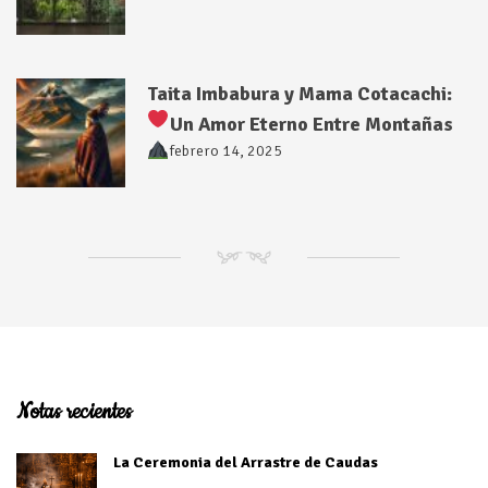
Taita Imbabura y Mama Cotacachi:
Un Amor Eterno Entre Montañas
febrero 14, 2025
NM
Notas recientes
La Ceremonia del Arrastre de Caudas