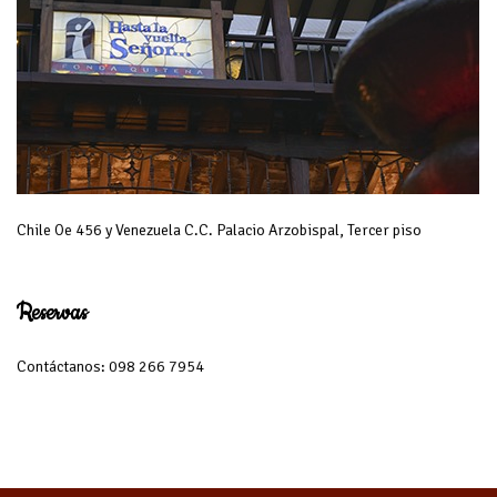
Chile Oe 456 y Venezuela C.C. Palacio Arzobispal, Tercer piso
Reservas
Contáctanos: 098 266 7954