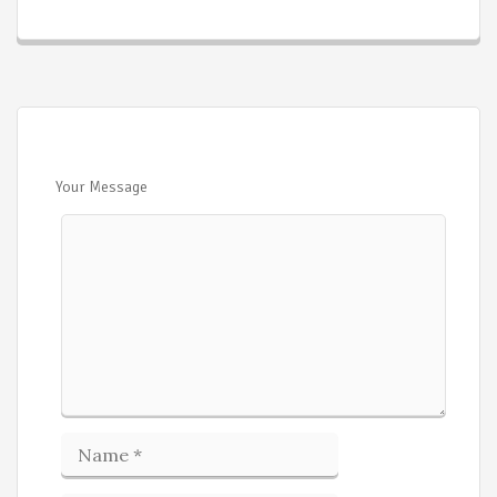
Your Message