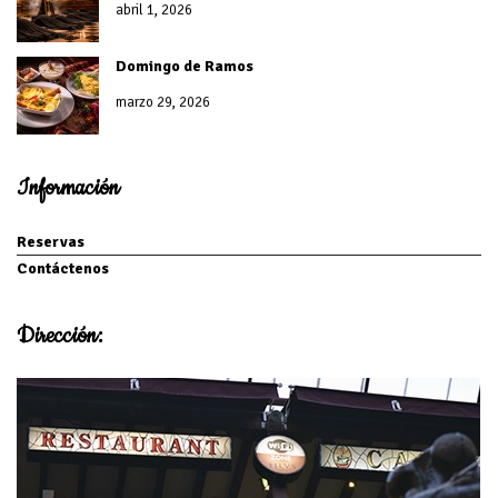
abril 1, 2026
Domingo de Ramos
marzo 29, 2026
Información
Reservas
Contáctenos
Dirección: